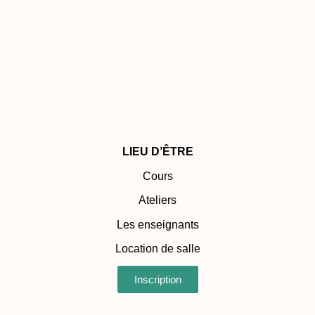
LIEU D’ÊTRE
Cours
Ateliers
Les enseignants
Location de salle
Inscription