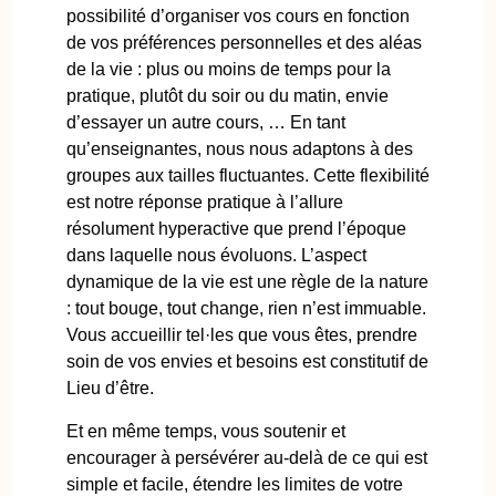
possibilité d’organiser vos cours en fonction
de vos préférences personnelles et des aléas
de la vie : plus ou moins de temps pour la
pratique, plutôt du soir ou du matin, envie
d’essayer un autre cours, … En tant
qu’enseignantes, nous nous adaptons à des
groupes aux tailles fluctuantes. Cette flexibilité
est notre réponse pratique à l’allure
résolument hyperactive que prend l’époque
dans laquelle nous évoluons. L’aspect
dynamique de la vie est une règle de la nature
: tout bouge, tout change, rien n’est immuable.
Vous accueillir tel·les que vous êtes, prendre
soin de vos envies et besoins est constitutif de
Lieu d’être.
Et en même temps, vous soutenir et
encourager à persévérer au-delà de ce qui est
simple et facile, étendre les limites de votre