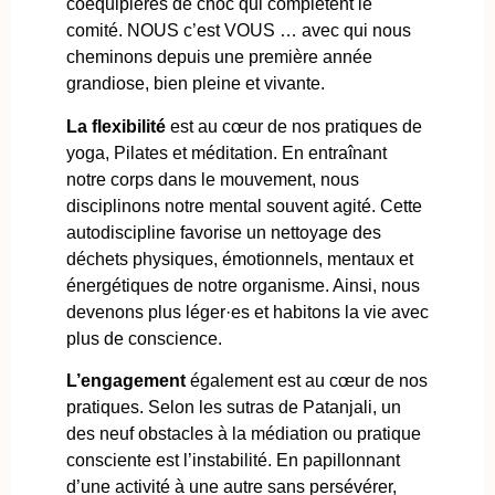
coéquipières de choc qui complètent le
comité. NOUS c’est VOUS … avec qui nous
cheminons depuis une première année
grandiose, bien pleine et vivante.
La flexibilité
est au cœur de nos pratiques de
yoga, Pilates et méditation. En entraînant
notre corps dans le mouvement, nous
disciplinons notre mental souvent agité. Cette
autodiscipline favorise un nettoyage des
déchets physiques, émotionnels, mentaux et
énergétiques de notre organisme. Ainsi, nous
devenons plus léger·es et habitons la vie avec
plus de conscience.
L’engagement
également est au cœur de nos
pratiques. Selon les sutras de Patanjali, un
des neuf obstacles à la médiation ou pratique
consciente est l’instabilité. En papillonnant
d’une activité à une autre sans persévérer,