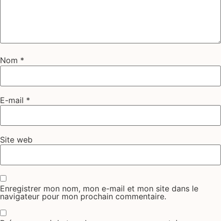
Nom
*
E-mail
*
Site web
Enregistrer mon nom, mon e-mail et mon site dans le
navigateur pour mon prochain commentaire.