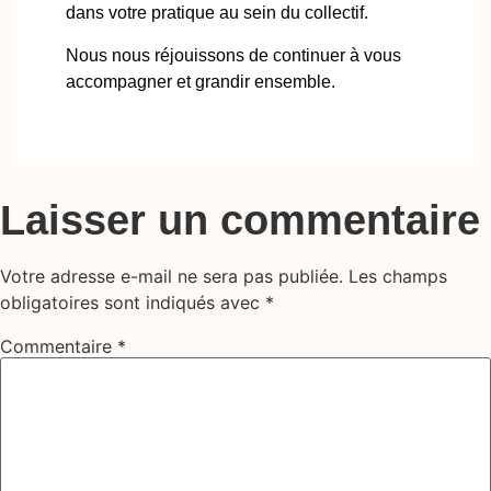
dans votre pratique au sein du collectif.
Nous nous réjouissons de continuer à vous
accompagner et grandir ensemble.
Laisser un commentaire
Votre adresse e-mail ne sera pas publiée.
Les champs
obligatoires sont indiqués avec
*
Commentaire
*