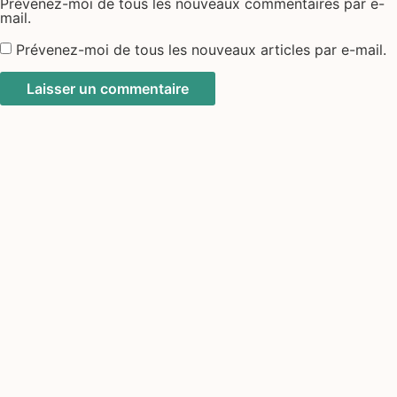
Prévenez-moi de tous les nouveaux commentaires par e-
mail.
Prévenez-moi de tous les nouveaux articles par e-mail.