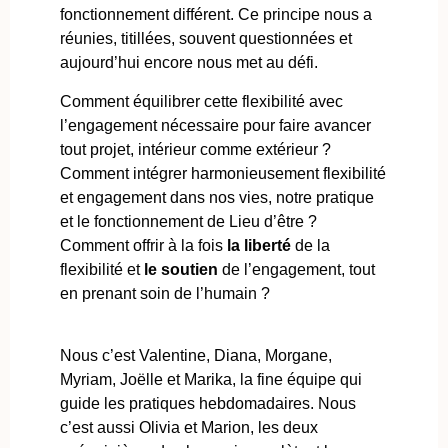
fonctionnement différent. Ce principe nous a
réunies, titillées, souvent questionnées et
aujourd’hui encore nous met au défi.
Comment équilibrer cette flexibilité avec
l’engagement nécessaire pour faire avancer
tout projet, intérieur comme extérieur ?
Comment intégrer harmonieusement flexibilité
et engagement dans nos vies, notre pratique
et le fonctionnement de Lieu d’être ?
Comment offrir à la fois
la liberté
de la
flexibilité et
le soutien
de l’engagement, tout
en prenant soin de l’humain ?
Nous c’est Valentine, Diana, Morgane,
Myriam, Joëlle et Marika, la fine équipe qui
guide les pratiques hebdomadaires. Nous
c’est aussi Olivia et Marion, les deux