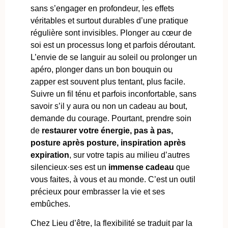
sans s’engager en profondeur, les effets
véritables et surtout durables d’une pratique
régulière sont invisibles. Plonger au cœur de
soi est un processus long et parfois déroutant.
L’envie de se languir au soleil ou prolonger un
apéro, plonger dans un bon bouquin ou
zapper est souvent plus tentant, plus facile.
Suivre un fil ténu et parfois inconfortable, sans
savoir s’il y aura ou non un cadeau au bout,
demande du courage. Pourtant, prendre soin
de
restaurer votre énergie, pas à pas,
posture après posture, inspiration après
expiration
, sur votre tapis au milieu d’autres
silencieux·ses est un
immense cadeau
que
vous faites, à vous et au monde. C’est un outil
précieux pour embrasser la vie et ses
embûches.
Chez Lieu d’être, la flexibilité se traduit par la