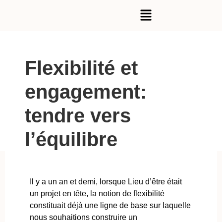
Flexibilité et
engagement:
tendre vers
l’équilibre
Il y a un an et demi, lorsque Lieu d’être était
un projet en tête, la notion de flexibilité
constituait déjà une ligne de base sur laquelle
nous souhaitions construire un