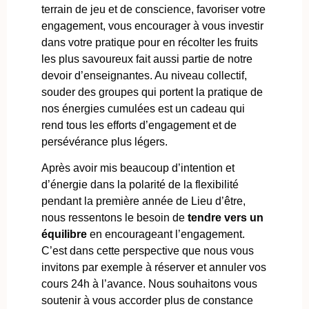
terrain de jeu et de conscience, favoriser votre
engagement, vous encourager à vous investir
dans votre pratique pour en récolter les fruits
les plus savoureux fait aussi partie de notre
devoir d’enseignantes. Au niveau collectif,
souder des groupes qui portent la pratique de
nos énergies cumulées est un cadeau qui
rend tous les efforts d’engagement et de
persévérance plus légers.
Après avoir mis beaucoup d’intention et
d’énergie dans la polarité de la flexibilité
pendant la première année de Lieu d’être,
nous ressentons le besoin de
tendre vers un
équilibre
en encourageant l’engagement.
C’est dans cette perspective que nous vous
invitons par exemple à réserver et annuler vos
cours 24h à l’avance. Nous souhaitons vous
soutenir à vous accorder plus de constance